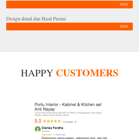
100%
Design detail dan Hasil Presisi
100%
CUSTOMERS
HAPPY