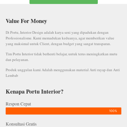
Value For Money
Di Portu, Interior Design adalah karya seni yang dipadukan dengan
Professionalisme. Kami memadukan keduanya, agar memberikan value
yang maksimal untuk Client, dengan budget yang sangat transparan.
Tim Portu Interior tidak berhenti belajar, untuk terus meningkatkan mutu
dan pelayanan.
Produk unggulan kami Adalah menggunakan material Anti rayap dan Anti
Lembab
Kenapa Portu Interior?
Respon Cepat
100%
Konsultasi Gratis