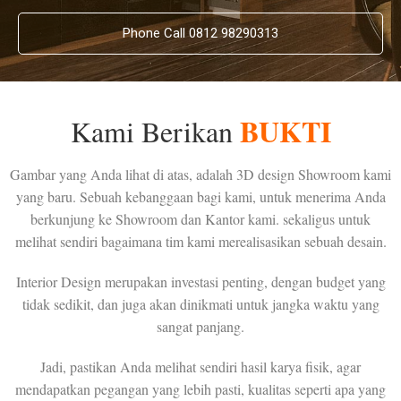
Phone Call 0812 98290313
BUKTI
Kami Berikan
Gambar yang Anda lihat di atas, adalah 3D design Showroom kami
yang baru. Sebuah kebanggaan bagi kami, untuk menerima Anda
berkunjung ke Showroom dan Kantor kami. sekaligus untuk
melihat sendiri bagaimana tim kami merealisasikan sebuah desain.
Interior Design merupakan investasi penting, dengan budget yang
tidak sedikit, dan juga akan dinikmati untuk jangka waktu yang
sangat panjang.
Jadi, pastikan Anda melihat sendiri hasil karya fisik, agar
mendapatkan pegangan yang lebih pasti, kualitas seperti apa yang