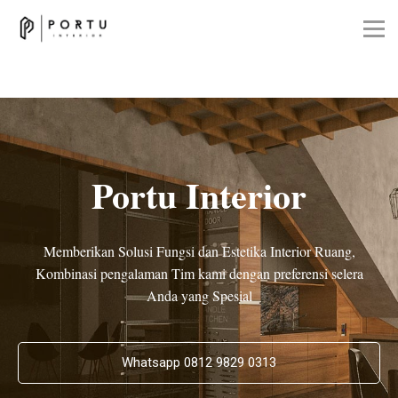
Portu Interior
Memberikan Solusi Fungsi dan Estetika Interior Ruang,
Kombinasi pengalaman Tim kami dengan preferensi selera
Anda yang Spesial
Whatsapp 0812 9829 0313