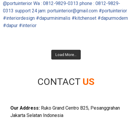
Load More…
CONTACT
US
Our Address:
Ruko Grand Centro B25, Pesanggrahan
Jakarta Selatan Indonesia